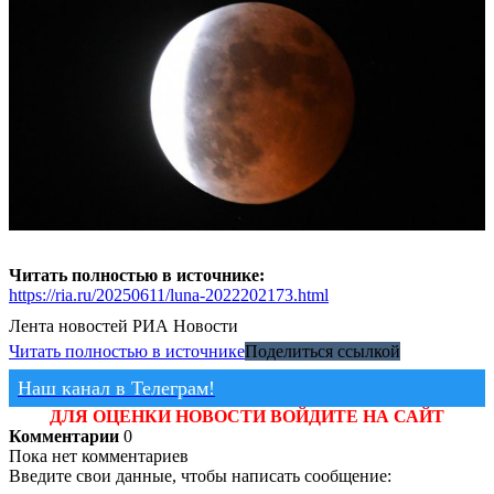
Читать полностью в источнике:
https://ria.ru/20250611/luna-2022202173.html
Лента новостей
РИА Новости
Читать полностью в источнике
Поделиться ссылкой
Наш канал в Телеграм!
ДЛЯ ОЦЕНКИ НОВОСТИ ВОЙДИТЕ НА САЙТ
Комментарии
0
Пока нет комментариев
Введите свои данные, чтобы написать сообщение: