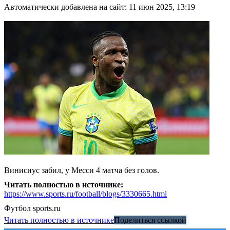
Автоматически добавлена на сайт: 11 июн 2025, 13:19
Винисиус забил, у Месси 4 матча без голов.
Читать полностью в источнике:
https://www.sports.ru/football/blogs/3330665.html
Футбол
sports.ru
Читать полностью в источнике
Поделиться ссылкой