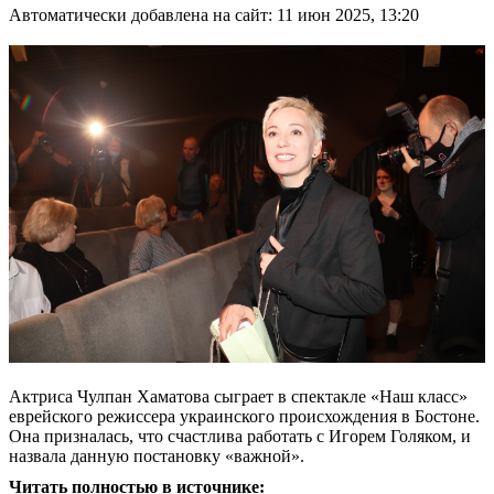
Автоматически добавлена на сайт: 11 июн 2025, 13:20
Актриса Чулпан Хаматова сыграет в спектакле «Наш класс»
еврейского режиссера украинского происхождения в Бостоне.
Она призналась, что счастлива работать с Игорем Голяком, и
назвала данную постановку «важной».
Читать полностью в источнике: