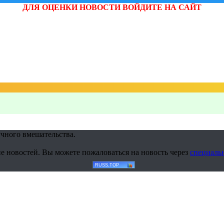
ДЛЯ ОЦЕНКИ НОВОСТИ ВОЙДИТЕ НА САЙТ
учного вмешательства.
е новостей. Вы можете пожаловаться на новость через
специаль