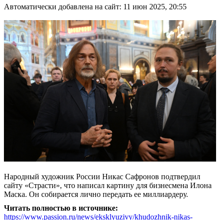
Автоматически добавлена на сайт: 11 июн 2025, 20:55
Народный художник России Никас Сафронов подтвердил
сайту «Страсти», что написал картину для бизнесмена Илона
Маска. Он собирается лично передать ее миллиардеру.
Читать полностью в источнике:
https://www.passion.ru/news/eksklyuzivy/khudozhnik-nikas-