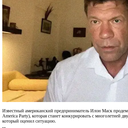
Известный американский предприниматель Илон Маск продемо
America Party), которая станет конкурировать с многолетней
который оценил ситуацию.