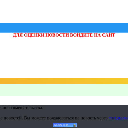
ДЛЯ ОЦЕНКИ НОВОСТИ ВОЙДИТЕ НА САЙТ
учного вмешательства.
е новостей. Вы можете пожаловаться на новость через
специаль