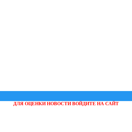
ДЛЯ ОЦЕНКИ НОВОСТИ ВОЙДИТЕ НА САЙТ