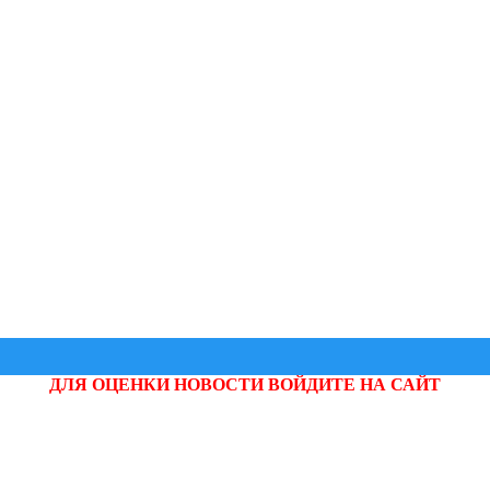
ДЛЯ ОЦЕНКИ НОВОСТИ ВОЙДИТЕ НА САЙТ