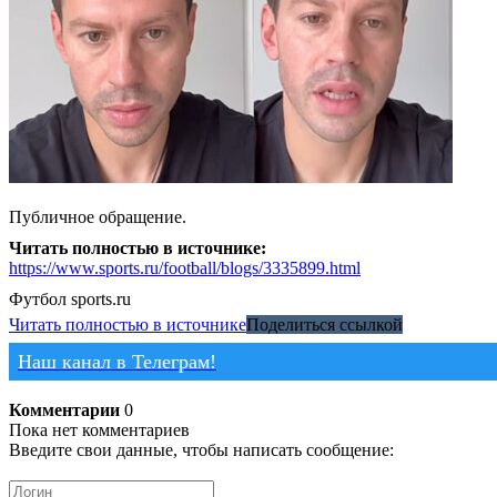
Публичное обращение.
Читать полностью в источнике:
https://www.sports.ru/football/blogs/3335899.html
Футбол
sports.ru
Читать полностью в источнике
Поделиться ссылкой
Наш канал в Телеграм!
Комментарии
0
Пока нет комментариев
Введите свои данные, чтобы написать сообщение: