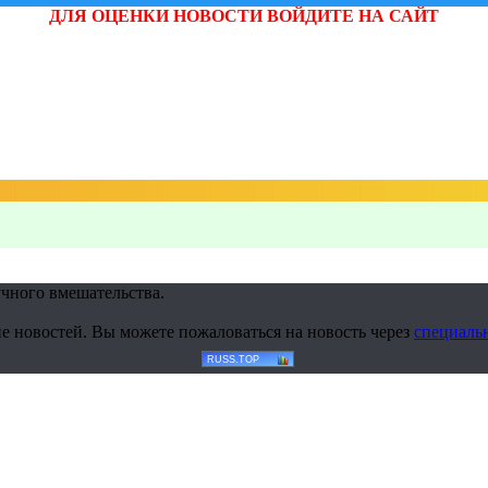
ДЛЯ ОЦЕНКИ НОВОСТИ ВОЙДИТЕ НА САЙТ
учного вмешательства.
е новостей. Вы можете пожаловаться на новость через
специаль