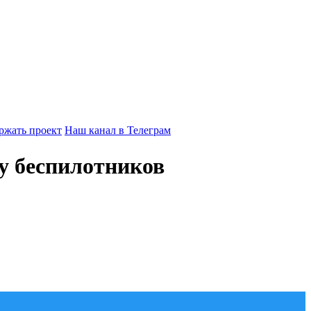
ржать проект
Наш канал в Телеграм
у беспилотников