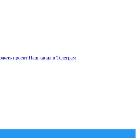
ржать проект
Наш канал в Телеграм