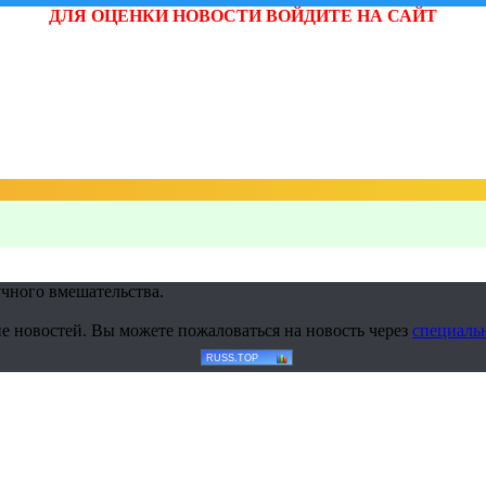
ДЛЯ ОЦЕНКИ НОВОСТИ ВОЙДИТЕ НА САЙТ
учного вмешательства.
е новостей. Вы можете пожаловаться на новость через
специаль