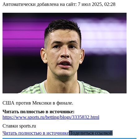
Автоматически добавлена на сайт: 7 июл 2025, 02:28
США против Мексики в финале.
Читать полностью в источнике:
https://www.sports.ru/betting/blogs/3335832.html
Ставки
sports.ru
Читать полностью в источнике
Поделиться ссылкой