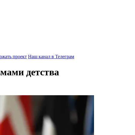
ржать проект
Наш канал в Телеграм
вмами детства