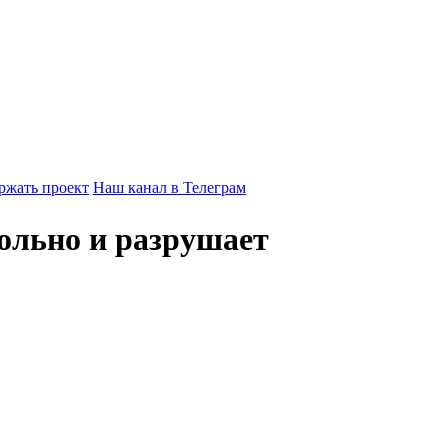
ржать проект
Наш канал в Телеграм
ольно и разрушает