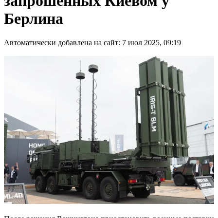
запрошенных Киевом у
Берлина
Автоматически добавлена на сайт: 7 июл 2025, 09:19