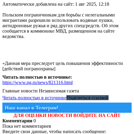
Автоматически добавлена на сайт: 1 авг 2025, 12:18
Польским пограничникам для борьбы с нелегальными
мигрантами разрешили использовать водяные пушки,
антидроновые ружья и ряд других спецсредств. Об этом
сообщается в коммюнике МВД, размещенном на сайте
ведомства.
«Данная мера преследует цель повышения эффективности
[действий погранохраны]
Читать полностью в источнике:
https://www.ng.ru/news/821316.html
Главные новости
Независимая газета
Читать полностью в источнике
Поделиться ссылкой
Наш канал в Телеграм!
ДЛЯ ОЦЕНКИ НОВОСТИ ВОЙДИТЕ НА САЙТ
Комментарии
0
Пока нет комментариев
Введите свои данные, чтобы написать сообщение: