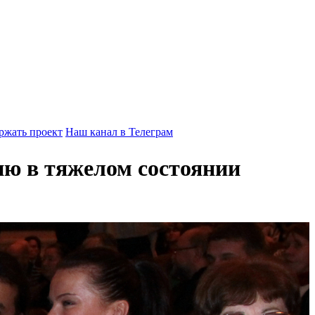
ржать проект
Наш канал в Телеграм
ию в тяжелом состоянии