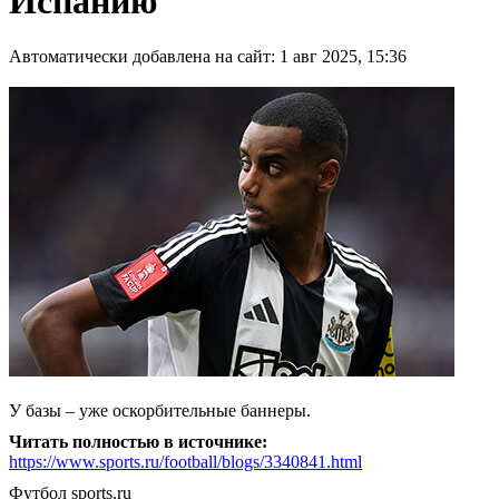
Испанию
Автоматически добавлена на сайт: 1 авг 2025, 15:36
У базы – уже оскорбительные баннеры.
Читать полностью в источнике:
https://www.sports.ru/football/blogs/3340841.html
Футбол
sports.ru