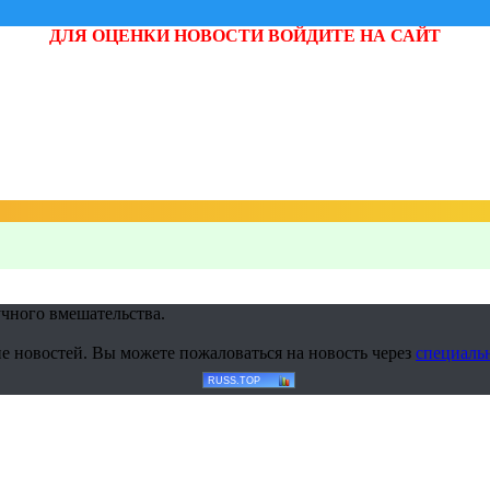
ДЛЯ ОЦЕНКИ НОВОСТИ ВОЙДИТЕ НА САЙТ
учного вмешательства.
е новостей. Вы можете пожаловаться на новость через
специаль