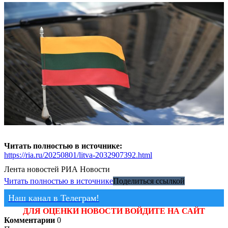
Читать полностью в источнике:
https://ria.ru/20250801/litva-2032907392.html
Лента новостей
РИА Новости
Читать полностью в источнике
Поделиться ссылкой
Наш канал в Телеграм!
ДЛЯ ОЦЕНКИ НОВОСТИ ВОЙДИТЕ НА САЙТ
Комментарии
0