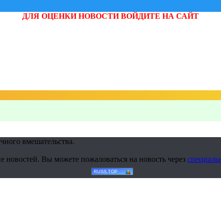
ДЛЯ ОЦЕНКИ НОВОСТИ ВОЙДИТЕ НА САЙТ
учного вмешательства.
е новостей. Вы можете пожаловаться на новость через
специаль