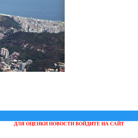
ДЛЯ ОЦЕНКИ НОВОСТИ ВОЙДИТЕ НА САЙТ