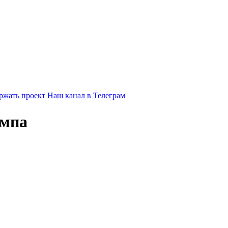
ржать проект
Наш канал в Телеграм
ампа