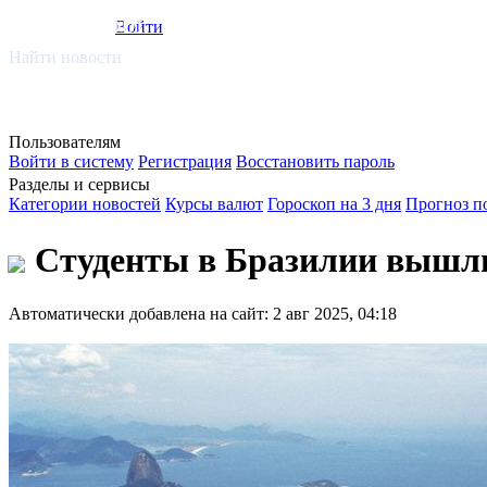
smi.mobi
Войти
Найти новости
Пользователям
Войти в систему
Регистрация
Восстановить пароль
Разделы и сервисы
Категории новостей
Курсы валют
Гороскоп на 3 дня
Прогноз п
Студенты в Бразилии вышли
Автоматически добавлена на сайт: 2 авг 2025, 04:18