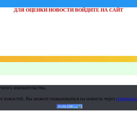
ДЛЯ ОЦЕНКИ НОВОСТИ ВОЙДИТЕ НА САЙТ
учного вмешательства.
е новостей. Вы можете пожаловаться на новость через
специаль