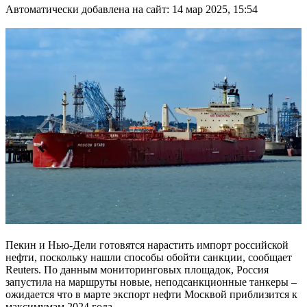
Автоматически добавлена на сайт: 14 мар 2025, 15:54
Пекин и Нью-Дели готовятся нарастить импорт российской
нефти, поскольку нашли способы обойти санкции, сообщает
Reuters. По данным мониторинговых площадок, Россия
запустила на маршруты новые, неподсанкционные танкеры –
ожидается что в марте экспорт нефти Москвой приблизится к
максимумам 2024 года.