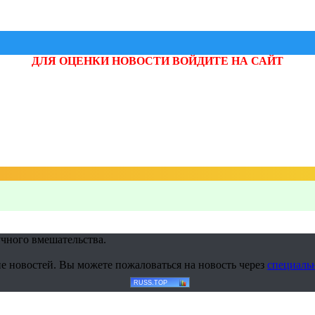
ДЛЯ ОЦЕНКИ НОВОСТИ ВОЙДИТЕ НА САЙТ
учного вмешательства.
е новостей. Вы можете пожаловаться на новость через
специаль