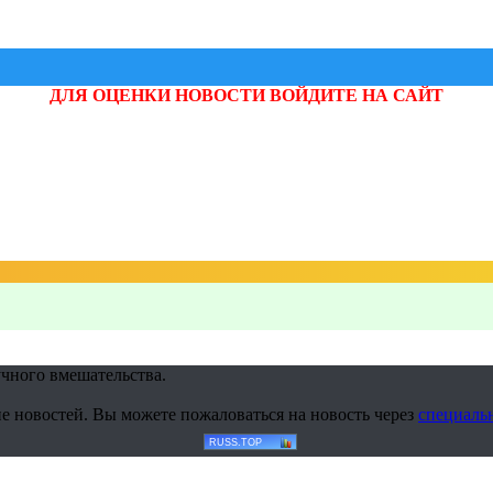
ДЛЯ ОЦЕНКИ НОВОСТИ ВОЙДИТЕ НА САЙТ
учного вмешательства.
е новостей. Вы можете пожаловаться на новость через
специаль