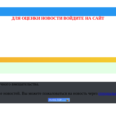
ДЛЯ ОЦЕНКИ НОВОСТИ ВОЙДИТЕ НА САЙТ
учного вмешательства.
е новостей. Вы можете пожаловаться на новость через
специаль