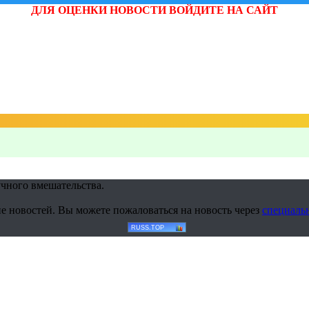
ДЛЯ ОЦЕНКИ НОВОСТИ ВОЙДИТЕ НА САЙТ
учного вмешательства.
е новостей. Вы можете пожаловаться на новость через
специаль