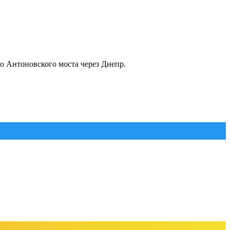
о Антоновского моста через Днепр.