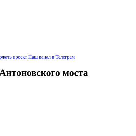
ржать проект
Наш канал в Телеграм
 Антоновского моста