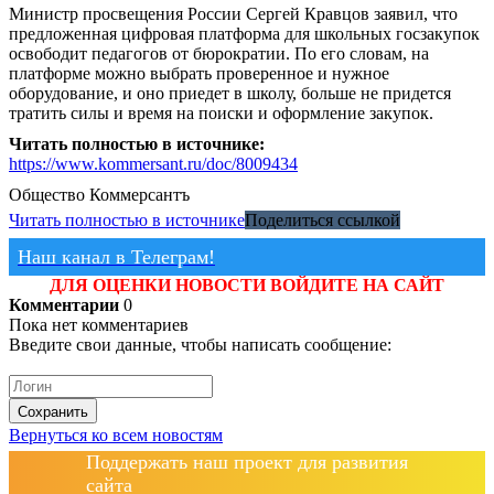
Министр просвещения России Сергей Кравцов заявил, что
предложенная цифровая платформа для школьных госзакупок
освободит педагогов от бюрократии. По его словам, на
платформе можно выбрать проверенное и нужное
оборудование, и оно приедет в школу, больше не придется
тратить силы и время на поиски и оформление закупок.
Читать полностью в источнике:
https://www.kommersant.ru/doc/8009434
Общество
Коммерсантъ
Читать полностью в источнике
Поделиться ссылкой
Наш канал в Телеграм!
ДЛЯ ОЦЕНКИ НОВОСТИ ВОЙДИТЕ НА САЙТ
Комментарии
0
Пока нет комментариев
Введите свои данные, чтобы написать сообщение:
Сохранить
Вернуться ко всем новостям
Поддержать наш проект для развития
сайта