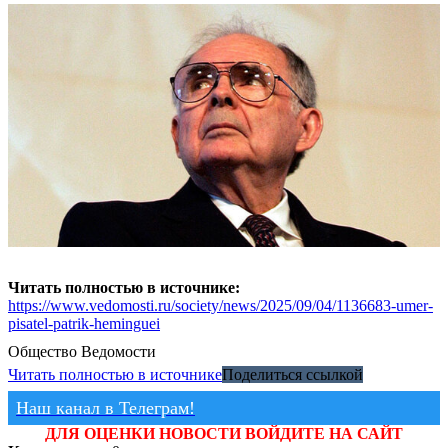
Читать полностью в источнике:
https://www.vedomosti.ru/society/news/2025/09/04/1136683-umer-
pisatel-patrik-heminguei
Общество
Ведомости
Читать полностью в источнике
Поделиться ссылкой
Наш канал в Телеграм!
ДЛЯ ОЦЕНКИ НОВОСТИ ВОЙДИТЕ НА САЙТ