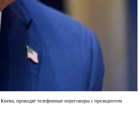
 Киева, проводят телефонные переговоры с президентом