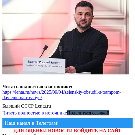
Читать полностью в источнике:
https://lenta.ru/news/2025/09/04/zelenskiy-obsudil-s-trampom-
davlenie-na-rossiiyu/
Бывший СССР
Lenta.ru
Читать полностью в источнике
Поделиться ссылкой
Наш канал в Телеграм!
ДЛЯ ОЦЕНКИ НОВОСТИ ВОЙДИТЕ НА САЙТ