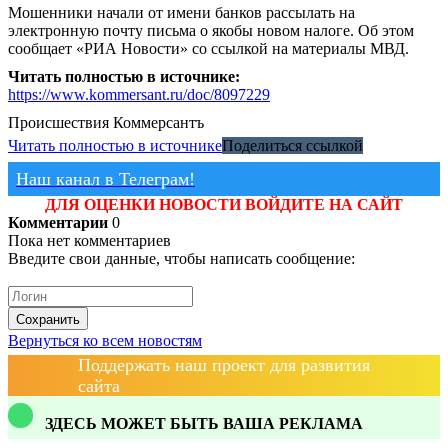
Мошенники начали от имени банков рассылать на
электронную почту письма о якобы новом налоге. Об этом
сообщает «РИА Новости» со ссылкой на материалы МВД.
Читать полностью в источнике:
https://www.kommersant.ru/doc/8097229
Происшествия
Коммерсантъ
Читать полностью в источнике
Поделиться ссылкой
Наш канал в Телеграм!
ДЛЯ ОЦЕНКИ НОВОСТИ ВОЙДИТЕ НА САЙТ
Комментарии
0
Пока нет комментариев
Введите свои данные, чтобы написать сообщение:
Сохранить
Вернуться ко всем новостям
Поддержать наш проект для развития
сайта
ЗДЕСЬ МОЖЕТ БЫТЬ ВАША РЕКЛАМА