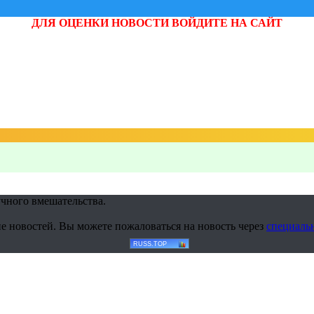
ДЛЯ ОЦЕНКИ НОВОСТИ ВОЙДИТЕ НА САЙТ
учного вмешательства.
е новостей. Вы можете пожаловаться на новость через
специаль