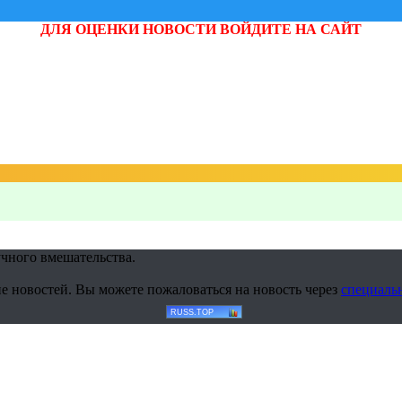
ДЛЯ ОЦЕНКИ НОВОСТИ ВОЙДИТЕ НА САЙТ
учного вмешательства.
е новостей. Вы можете пожаловаться на новость через
специаль