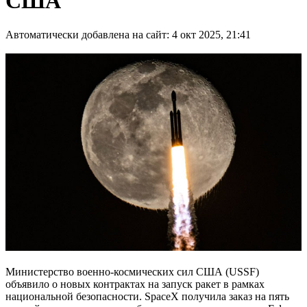
США
Автоматически добавлена на сайт: 4 окт 2025, 21:41
Министерство военно-космических сил США (USSF)
объявило о новых контрактах на запуск ракет в рамках
национальной безопасности. SpaceX получила заказ на пять