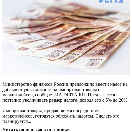
Министерство финансов России предложило ввести налог на
добавленную стоимость на импортные товары с
маркетплейсов, сообщает ИА DEITA.RU. Предлагается
поэтапно увеличивать размер налога, доводя его с 5% до 20%.
Импортные товары, продающиеся посредством
маркетплейсов, готовятся обложить налогом. Сделать это
планируется...
Читать полностью в источнике: