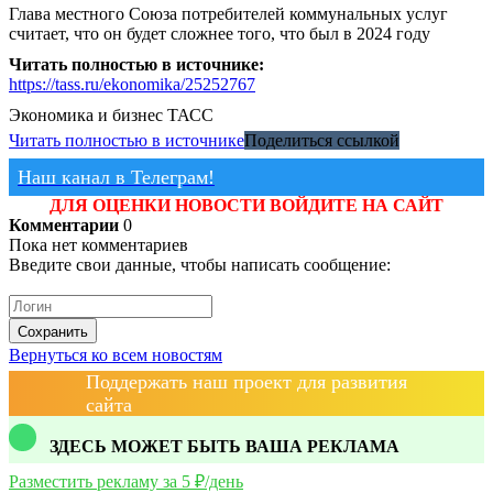
Глава местного Союза потребителей коммунальных услуг
считает, что он будет сложнее того, что был в 2024 году
Читать полностью в источнике:
https://tass.ru/ekonomika/25252767
Экономика и бизнес
ТАСС
Читать полностью в источнике
Поделиться ссылкой
Наш канал в Телеграм!
ДЛЯ ОЦЕНКИ НОВОСТИ ВОЙДИТЕ НА САЙТ
Комментарии
0
Пока нет комментариев
Введите свои данные, чтобы написать сообщение:
Сохранить
Вернуться ко всем новостям
Поддержать наш проект для развития
сайта
ЗДЕСЬ МОЖЕТ БЫТЬ ВАША РЕКЛАМА
Разместить рекламу за 5 ₽/день