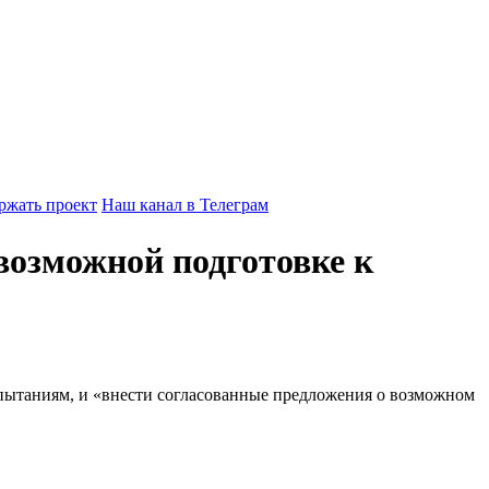
ржать проект
Наш канал в Телеграм
возможной подготовке к
ытаниям, и «внести согласованные предложения о возможном