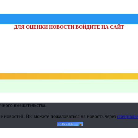
ДЛЯ ОЦЕНКИ НОВОСТИ ВОЙДИТЕ НА САЙТ
учного вмешательства.
е новостей. Вы можете пожаловаться на новость через
специаль