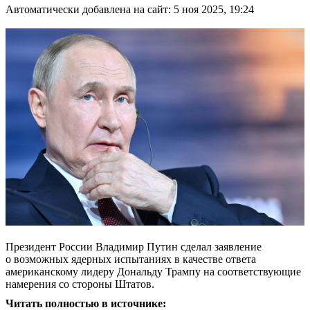
Автоматически добавлена на сайт: 5 ноя 2025, 19:24
Президент России Владимир Путин сделал заявление
о возможных ядерных испытаниях в качестве ответа
американскому лидеру Дональду Трампу на соответствующие
намерения со стороны Штатов.
Читать полностью в источнике: