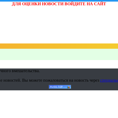
ДЛЯ ОЦЕНКИ НОВОСТИ ВОЙДИТЕ НА САЙТ
учного вмешательства.
е новостей. Вы можете пожаловаться на новость через
специаль