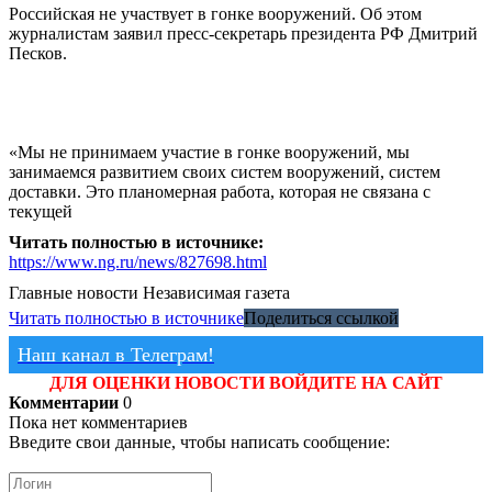
Российская не участвует в гонке вооружений. Об этом
журналистам заявил пресс-секретарь президента РФ Дмитрий
Песков.
«Мы не принимаем участие в гонке вооружений, мы
занимаемся развитием своих систем вооружений, систем
доставки. Это планомерная работа, которая не связана с
текущей
Читать полностью в источнике:
https://www.ng.ru/news/827698.html
Главные новости
Независимая газета
Читать полностью в источнике
Поделиться ссылкой
Наш канал в Телеграм!
ДЛЯ ОЦЕНКИ НОВОСТИ ВОЙДИТЕ НА САЙТ
Комментарии
0
Пока нет комментариев
Введите свои данные, чтобы написать сообщение: