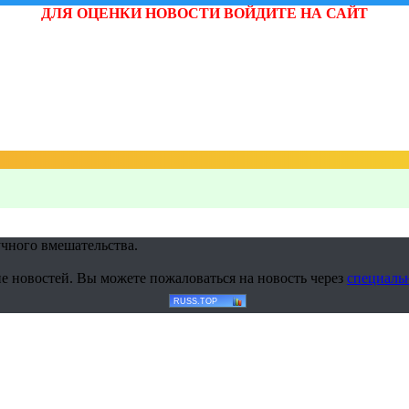
ДЛЯ ОЦЕНКИ НОВОСТИ ВОЙДИТЕ НА САЙТ
учного вмешательства.
е новостей. Вы можете пожаловаться на новость через
специаль