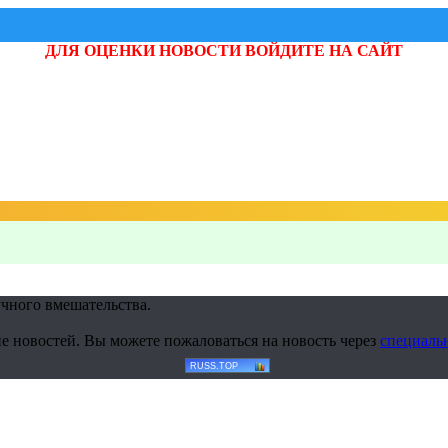
ДЛЯ ОЦЕНКИ НОВОСТИ ВОЙДИТЕ НА САЙТ
учного вмешательства.
е новостей. Вы можете пожаловаться на новость через
специаль