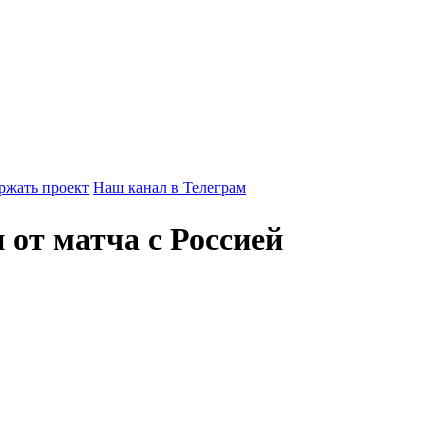
ржать проект
Наш канал в Телеграм
от матча с Россией