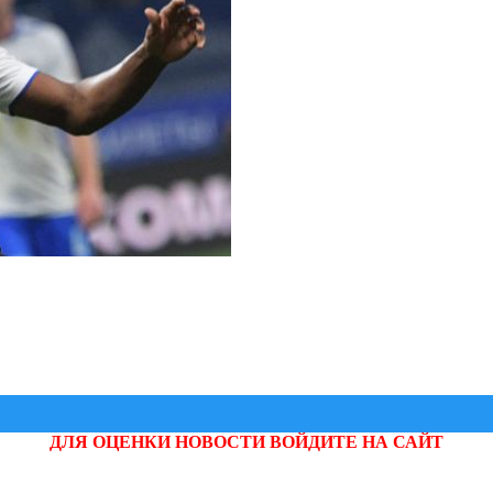
ДЛЯ ОЦЕНКИ НОВОСТИ ВОЙДИТЕ НА САЙТ