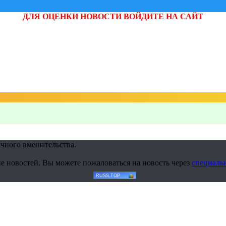
ДЛЯ ОЦЕНКИ НОВОСТИ ВОЙДИТЕ НА САЙТ
учного вмешательства.
е новостей. Вы можете пожаловаться на новость через
специаль