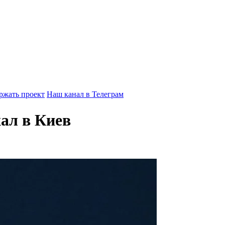
ржать проект
Наш канал в Телеграм
ал в Киев