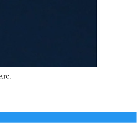
НАТО.