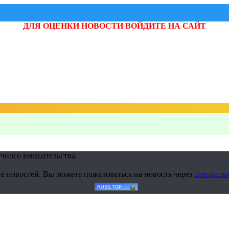
ДЛЯ ОЦЕНКИ НОВОСТИ ВОЙДИТЕ НА САЙТ
учного вмешательства.
е новостей. Вы можете пожаловаться на новость через
специаль