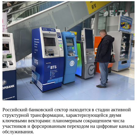
Российский банковский сектор находится в стадии активной
структурной трансформации, характеризующейся двумя
ключевыми векторами: планомерным сокращением числа
участников и форсированным переходом на цифровые каналы
обслуживания.